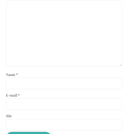
Naam
*
E-mail
*
Site