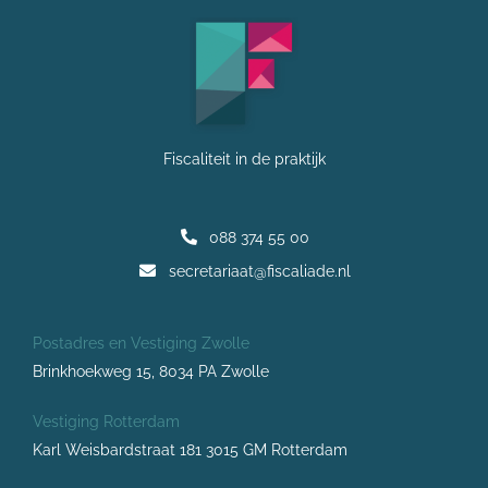
Fiscaliteit in de praktijk
088 374 55 00
secretariaat@fiscaliade.nl
Postadres en Vestiging Zwolle
Brinkhoekweg 15, 8034 PA Zwolle
Vestiging Rotterdam
Karl Weisbardstraat 181 3015 GM Rotterdam