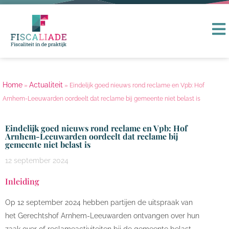
Home
Actualiteit
»
»
Eindelijk goed nieuws rond reclame en Vpb: Hof
Arnhem-Leeuwarden oordeelt dat reclame bij gemeente niet belast is
Eindelijk goed nieuws rond reclame en Vpb: Hof
Arnhem-Leeuwarden oordeelt dat reclame bij
gemeente niet belast is
12 september 2024
Inleiding
Op 12 september 2024 hebben partijen de uitspraak van
het Gerechtshof Arnhem-Leeuwarden ontvangen over hun