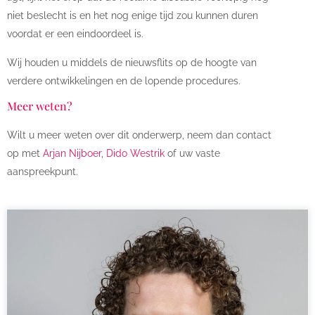
niet beslecht is en het nog enige tijd zou kunnen duren
voordat er een eindoordeel is.
Wij houden u middels de nieuwsflits op de hoogte van
verdere ontwikkelingen en de lopende procedures.
Meer weten?
Wilt u meer weten over dit onderwerp, neem dan contact
op met
Arjan Nijboer, Dido Westrik
of uw vaste
aanspreekpunt.