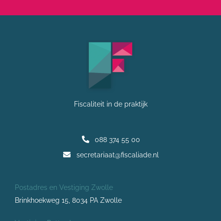
Fiscaliteit in de praktijk
088 374 55 00
secretariaat@fiscaliade.nl
Postadres en Vestiging Zwolle
Brinkhoekweg 15, 8034 PA Zwolle