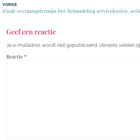
VORIGE
Geef een reactie
Je e-mailadres wordt niet gepubliceerd.
Vereiste velden 
Reactie
*