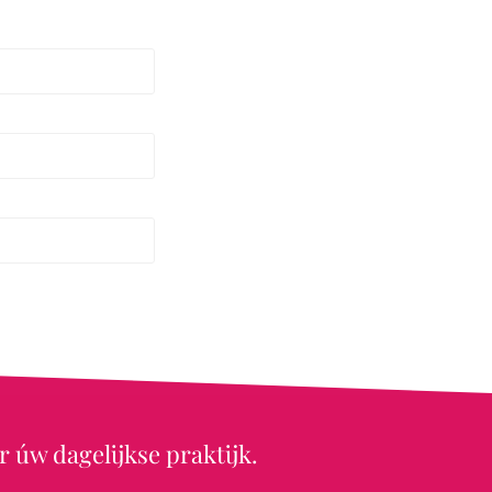
r úw dagelijkse praktijk.