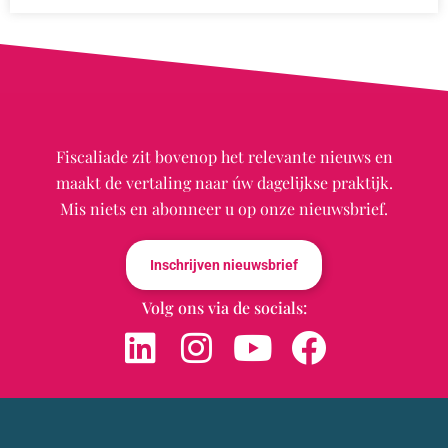
Fiscaliade zit bovenop het relevante nieuws en
maakt de vertaling naar úw dagelijkse praktijk.
Mis niets en abonneer u op onze nieuwsbrief.
Inschrijven nieuwsbrief
Volg ons via de socials: