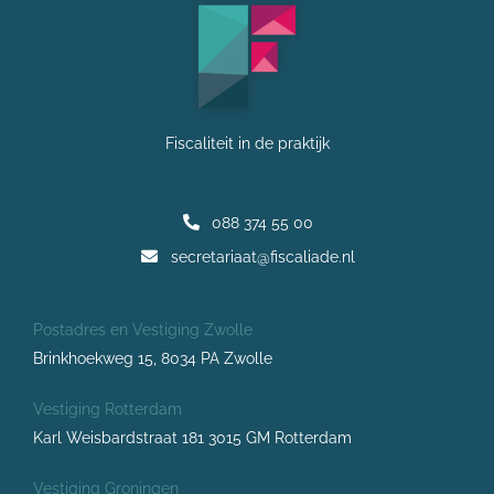
Fiscaliteit in de praktijk
088 374 55 00
secretariaat@fiscaliade.nl
Postadres en Vestiging Zwolle
Brinkhoekweg 15, 8034 PA Zwolle
Vestiging Rotterdam
Karl Weisbardstraat 181 3015 GM Rotterdam
Vestiging Groningen