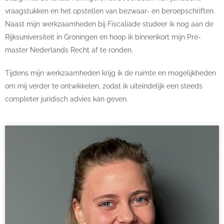
vraagstukken en het opstellen van bezwaar- en beroepschriften.
Naast mijn werkzaamheden bij Fiscaliade studeer ik nog aan de
Rijksuniversiteit in Groningen en hoop ik binnenkort mijn Pre-
master Nederlands Recht af te ronden.
Tijdens mijn werkzaamheden krijg ik de ruimte en mogelijkheden
om mij verder te ontwikkelen, zodat ik uiteindelijk een steeds
completer juridisch advies kan geven.