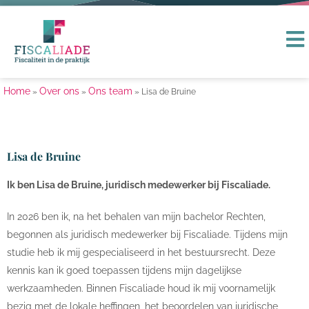
Home
Over ons
Ons team
»
»
»
Lisa de Bruine
Lisa de Bruine
Ik ben Lisa de Bruine, juridisch medewerker bij Fiscaliade.
In 2026 ben ik, na het behalen van mijn bachelor Rechten,
begonnen als juridisch medewerker bij Fiscaliade. Tijdens mijn
studie heb ik mij gespecialiseerd in het bestuursrecht. Deze
kennis kan ik goed toepassen tijdens mijn dagelijkse
werkzaamheden. Binnen Fiscaliade houd ik mij voornamelijk
bezig met de lokale heffingen, het beoordelen van juridische