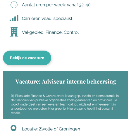
Bekijk de vacature