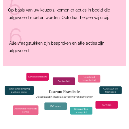
5
Op basis van uw keuze(s) komen er acties in beeld die
uitgevoerd moeten worden. Ook daar helpen wij u bij.
6
Alle vraagstukken zijn besproken en alle acties zijn
uitgevoerd.