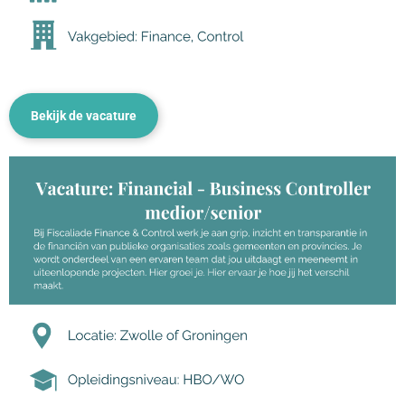
Bekijk de vacature