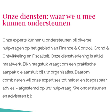
Onze diensten: waar we u mee
kunnen ondersteunen
Onze experts kunnen u ondersteunen bij diverse
hulpvragen op het gebied van Finance & Control, Grond &
Ontwikkeling en Fiscaliteit. Onze dienstverlening is altijd
maatwerk. Elk vraagstuk vraagt om een praktische
aanpak die aansluit bij uw organisaties. Daarom
combineren wij onze expertises tot helder en toepasbaar
advies – afgestemd op uw hulpvraag. We ondersteunen
en adviseren bij: