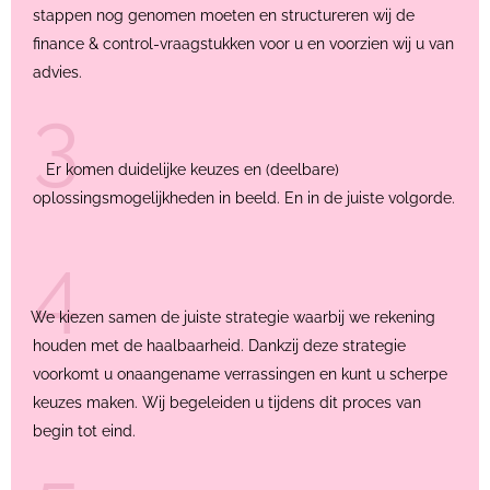
stappen nog genomen moeten en structureren wij de
finance & control-vraagstukken voor u en voorzien wij u van
advies.
3.
Er komen duidelijke keuzes en (deelbare)
oplossingsmogelijkheden in beeld. En in de juiste volgorde.
4
We kiezen samen de juiste strategie waarbij we rekening
houden met de haalbaarheid. Dankzij deze strategie
voorkomt u onaangename verrassingen en kunt u scherpe
keuzes maken. Wij begeleiden u tijdens dit proces van
begin tot eind.