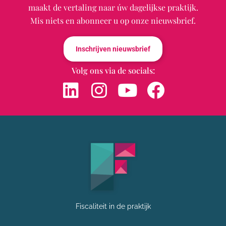
maakt de vertaling naar úw dagelijkse praktijk.
Mis niets en abonneer u op onze nieuwsbrief.
Inschrijven nieuwsbrief
Volg ons via de socials:
Fiscaliteit in de praktijk