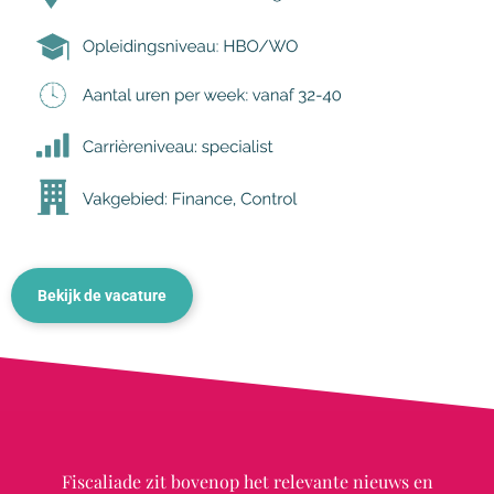
Bekijk de vacature
Fiscaliade zit bovenop het relevante nieuws en