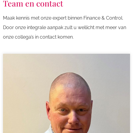
Team en contact
Maak kennis met onze expert binnen Finance & Control.
Door onze integrale aanpak zult u wellicht met meer van
onze collega’s in contact komen.