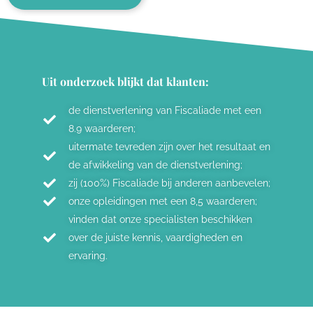
Uit onderzoek blijkt dat klanten:
de dienstverlening van Fiscaliade met een
8.9 waarderen;
uitermate tevreden zijn over het resultaat en
de afwikkeling van de dienstverlening;
zij (100%) Fiscaliade bij anderen aanbevelen;
onze opleidingen met een 8,5 waarderen;
vinden dat onze specialisten beschikken
over de juiste kennis, vaardigheden en
ervaring.