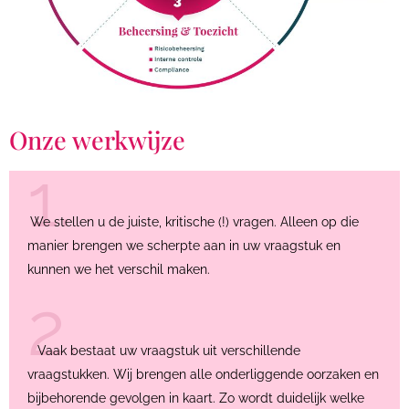
POP
Beheersing & Toezicht
Onze werkwijze
1.
We stellen u de juiste, kritische (!) vragen. Alleen op die
manier brengen we scherpte aan in uw vraagstuk en
kunnen we het verschil maken.
2.
Vaak bestaat uw vraagstuk uit verschillende
vraagstukken. Wij brengen alle onderliggende oorzaken en
bijbehorende gevolgen in kaart. Zo wordt duidelijk welke