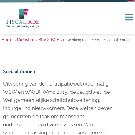
Home
Diensten
Btw & BCF
»
»
»
Uitwerking fiscale positie sociaal domein
Sociaal domein
Uitvoering van de Participatiewet (voormalig
WSW en WWB), Wmo 2015, de Jeugdwet, de
Wet gemeentelijke schuldhulpverlening,
Inburgering nieuwkomers. Deze wetten geven
gemeenten de taak om mensen te
ondersteunen op diverse vlakken. Van
woningaanpassingen tot het bekostigen van