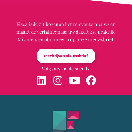
Fiscaliade zit bovenop het relevante nieuws en
maakt de vertaling naar úw dagelijkse praktijk.
Mis niets en abonneer u op onze nieuwsbrief.
Inschrijven nieuwsbrief
Volg ons via de socials: